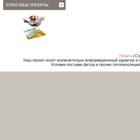
СПОСОБЫ ОПЛАТЫ
Печать
| Co
Наш проект носит исключительно информационный характер и ни
Условия поставки фетра и прочих теплоизоляцио