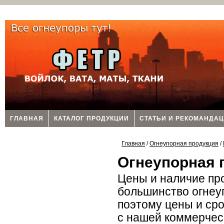
ГЛАВНАЯ
КАТАЛОГ ПРОДУКЦИИ
СТАТЬИ И РЕКОМАНДА
Главная
/
Огнеупорная продукция
/
Огнеупорная 
Цены и наличие пр
большинство огнеу
поэтому цены и сро
с нашей коммерческ