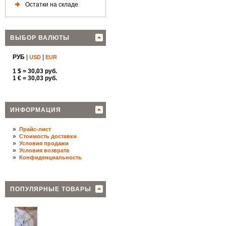
Остатки на складе
ВЫБОР ВАЛЮТЫ
РУБ
|
|
USD
EUR
1 $ = 30,03 руб.
1 € = 30,03 руб.
ИНФОРМАЦИЯ
»
Прайс-лист
»
Стоимость доставки
»
Условия продажи
»
Условия возврата
»
Конфиденциальность
ПОПУЛЯРНЫЕ ТОВАРЫ