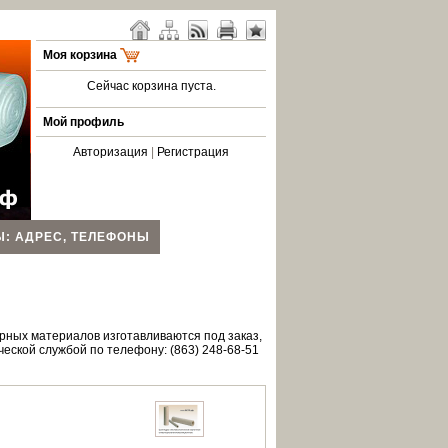
Моя корзина
Сейчас корзина пуста.
Мой профиль
Авторизация
|
Регистрация
Ы: АДРЕС, ТЕЛЕФОНЫ
рных материалов изготавливаются под заказ,
еской службой по телефону: (863) 248-68-51