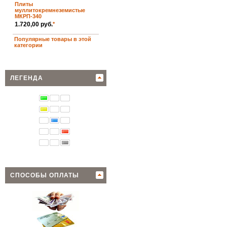
Плиты
муллитокремнеземистые
МКРП-340
1.720,00 руб.
*
Популярные товары в этой
категории
ЛЕГЕНДА
СПОСОБЫ ОПЛАТЫ