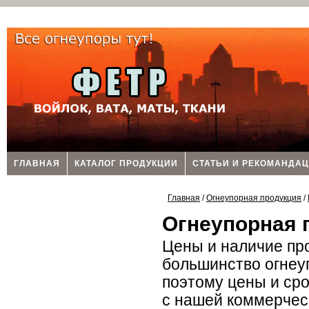
ГЛАВНАЯ
КАТАЛОГ ПРОДУКЦИИ
СТАТЬИ И РЕКОМАНДА
Главная
/
Огнеупорная продукция
/
Огнеупорная 
Цены и наличие пр
большинство огнеу
поэтому цены и сро
с нашей коммерческ