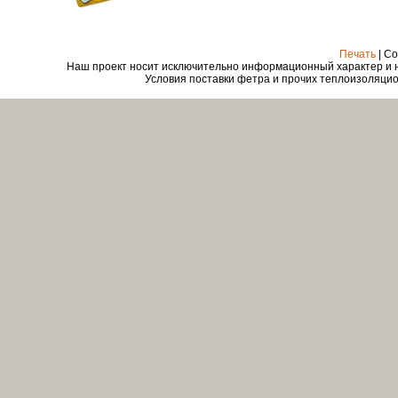
Печать
| Co
Наш проект носит исключительно информационный характер и ни
Условия поставки фетра и прочих теплоизоляцио