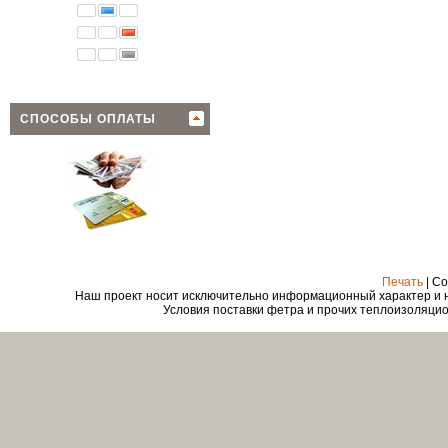
СПОСОБЫ ОПЛАТЫ
Печать
| Co
Наш проект носит исключительно информационный характер и ни
Условия поставки фетра и прочих теплоизоляцио