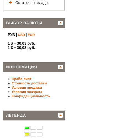
Остатки на складе
ВЫБОР ВАЛЮТЫ
РУБ
|
|
USD
EUR
1 $ = 30,03 руб.
1 € = 30,03 руб.
ИНФОРМАЦИЯ
»
Прайс-лист
»
Стоимость доставки
»
Условия продажи
»
Условия возврата
»
Конфиденциальность
ЛЕГЕНДА