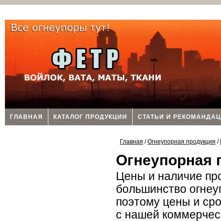
ГЛАВНАЯ
КАТАЛОГ ПРОДУКЦИИ
СТАТЬИ И РЕКОМАНДА
Главная
/
Огнеупорная продукция
/
Огнеупорная 
Цены и наличие пр
большинство огнеу
поэтому цены и сро
с нашей коммерческ