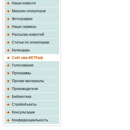
Наши новости
Магазин огнеупоров
Фотографии
Наши сервисы
Рассылка новостей
Статьи по огнеупорам
Календарь
Сайт ввв.ФЕТР.рф
Голосования
Программы
Прочие материалы
Производители
Библиотека
Стройобъекты
Консультации
Конфиденциальность