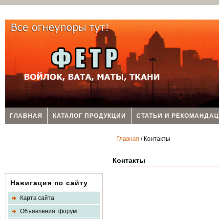
ГЛАВНАЯ
КАТАЛОГ ПРОДУКЦИИ
СТАТЬИ И РЕКОМАНДА
Главная
/ Контакты
Контакты
Навигация по сайту
Карта сайта
Объявления. форум